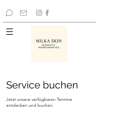
Service buchen
Jetzt unsere verfügbaren Termine
entdecken und buchen.