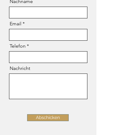
Nachname
Email
Telefon
Nachricht
Abschicken