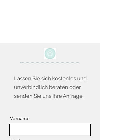
Lassen Sie sich kostenlos und
unverbindlich beraten oder
senden Sie uns Ihre Anfrage.
Vorname