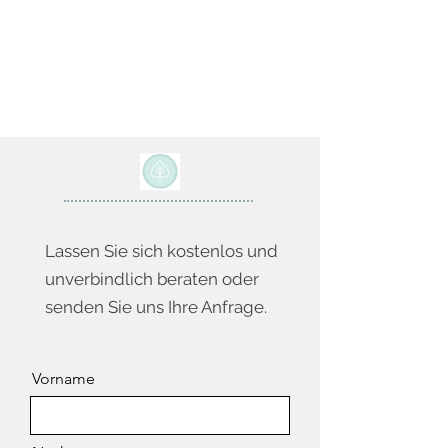
Lassen Sie sich kostenlos und
unverbindlich beraten oder
senden Sie uns Ihre Anfrage.
Vorname