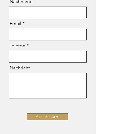
Nachname
Email
Telefon
Nachricht
Abschicken