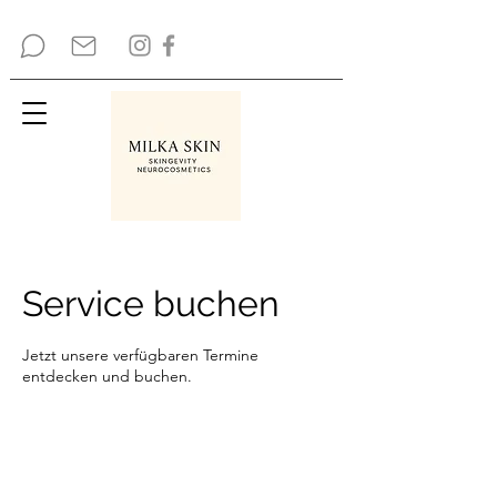
Service buchen
Jetzt unsere verfügbaren Termine
entdecken und buchen.