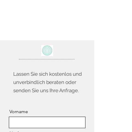
Lassen Sie sich kostenlos und
unverbindlich beraten oder
senden Sie uns Ihre Anfrage.
Vorname