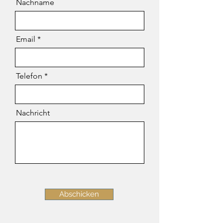
Nachname
Email
Telefon
Nachricht
Abschicken