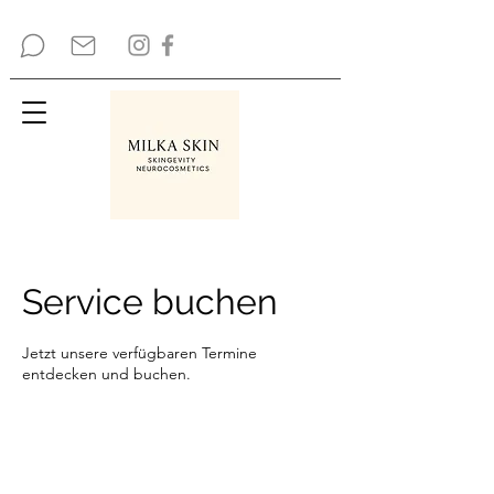
Service buchen
Jetzt unsere verfügbaren Termine
entdecken und buchen.