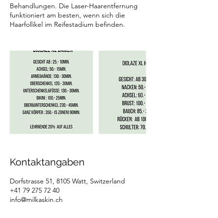
Behandlungen. Die Laser-Haarentfernung
funktioniert am besten, wenn sich die
Haarfollikel im Reifestadium befinden.
Kontaktangaben
Dorfstrasse 51, 8105 Watt, Switzerland
+41 79 275 72 40
info@milkaskin.ch