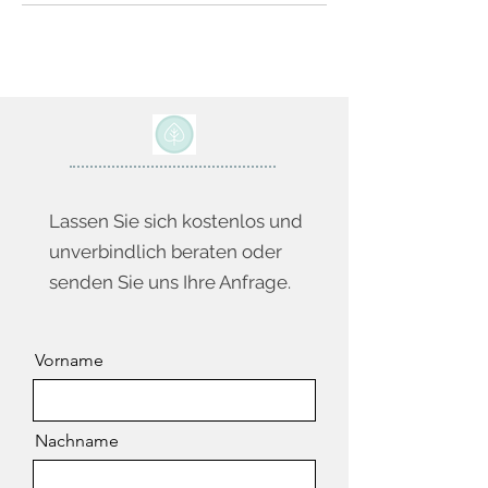
Lassen Sie sich kostenlos und
unverbindlich beraten oder
senden Sie uns Ihre Anfrage.
Vorname
Nachname