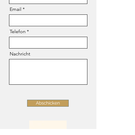
Email
Telefon
Nachricht
Abschicken