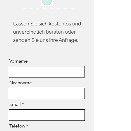
Lassen Sie sich kostenlos und
unverbindlich beraten oder
senden Sie uns Ihre Anfrage.
Vorname
Nachname
Email
Telefon