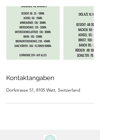
Kontaktangaben
Dorfstrasse 51, 8105 Watt, Switzerland