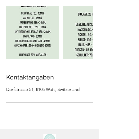
Kontaktangaben
Dorfstrasse 51, 8105 Watt, Switzerland