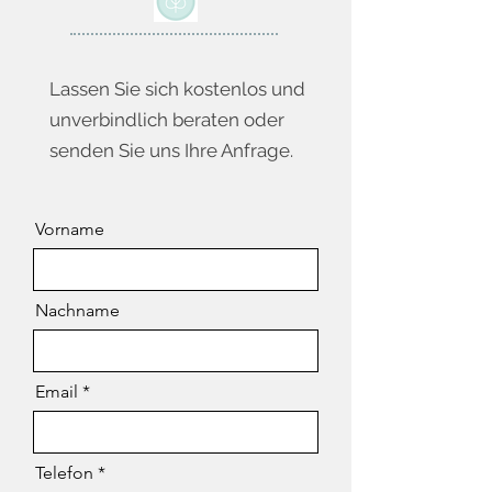
Lassen Sie sich kostenlos und
unverbindlich beraten oder
senden Sie uns Ihre Anfrage.
Vorname
Nachname
Email
Telefon